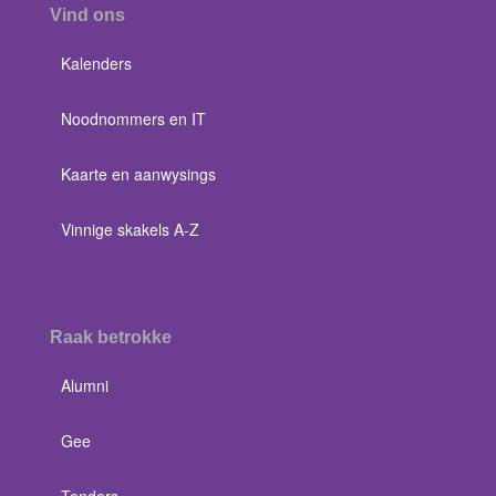
Vind ons
Kalenders
Noodnommers en IT
Kaarte en aanwysings
Vinnige skakels A-Z
Raak betrokke
Alumni
Gee