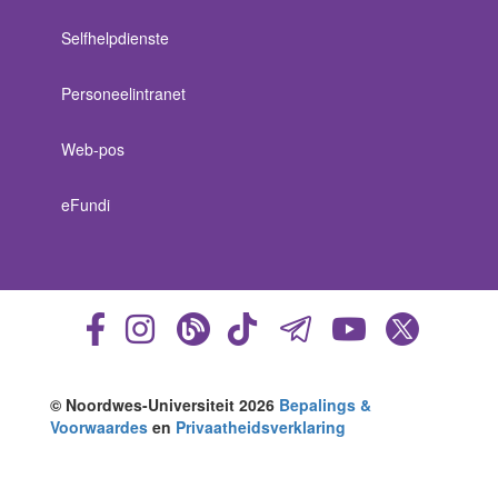
Selfhelpdienste
Personeelintranet
Web-pos
eFundi
© Noordwes-Universiteit 2026
Bepalings &
Voorwaardes
en
Privaatheidsverklaring