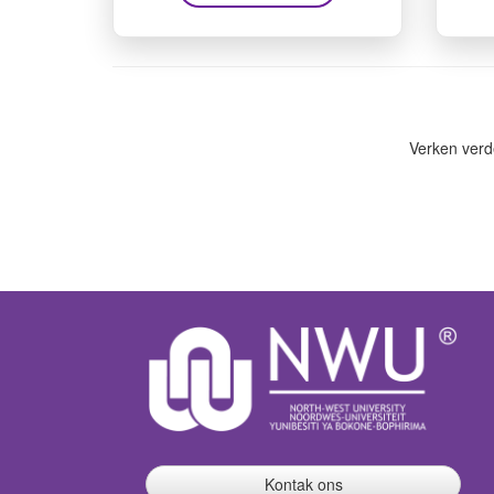
Verken verd
Kontak ons