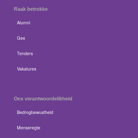
Raak betrokke
Alumni
Gee
Tenders
Vakatures
Ons verantwoordelikheid
Bedrogbewustheid
Menseregte