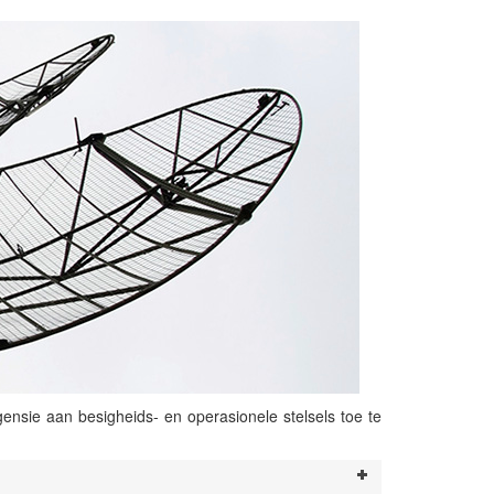
ensie aan besigheids- en operasionele stelsels toe te