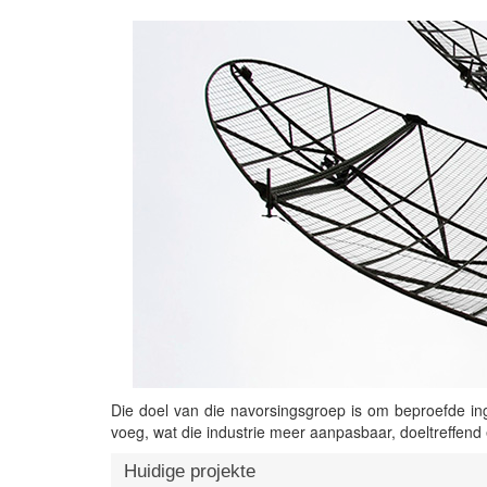
Die doel van die navorsingsgroep is om beproefde ing
voeg, wat die industrie meer aanpasbaar, doeltreffe
Huidige projekte